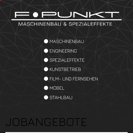
MASCHINENBAU
ENGINEERING
SPEZIALEFFEKTE
KUNSTBETRIEB
FILM- UND FERNSEHEN
MÖBEL
STAHLBAU
JOBANGEBOTE