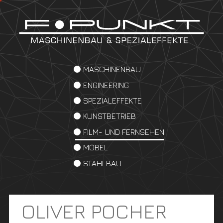
MASCHINENBAU
ENGINEERING
SPEZIALEFFEKTE
KUNSTBETRIEB
FILM- UND FERNSEHEN
MÖBEL
STAHLBAU
OLIVER POCHER