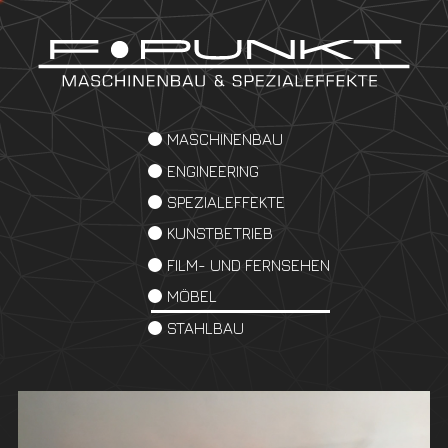
MASCHINENBAU
ENGINEERING
SPEZIALEFFEKTE
KUNSTBETRIEB
FILM- UND FERNSEHEN
MÖBEL
STAHLBAU